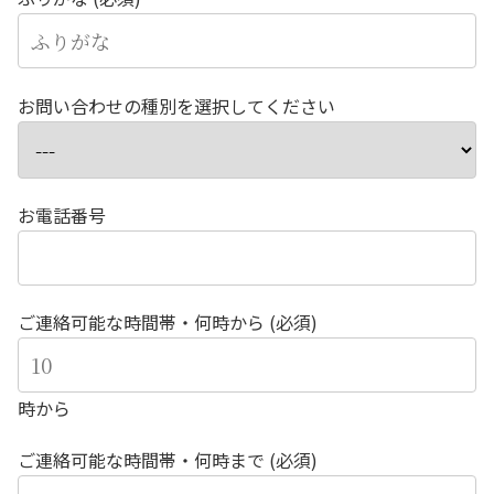
お問い合わせの種別を選択してください
お電話番号
ご連絡可能な時間帯・何時から (必須)
時から
ご連絡可能な時間帯・何時まで (必須)