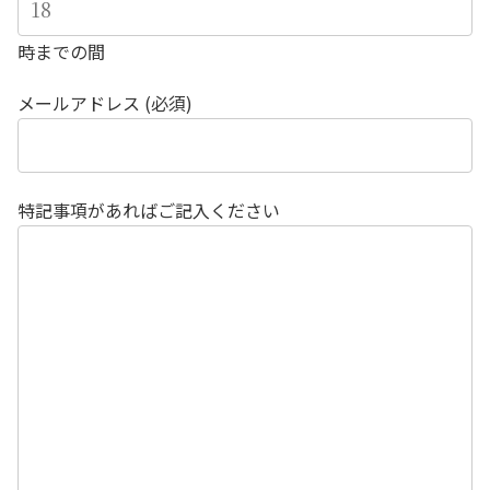
時までの間
メールアドレス (必須)
特記事項があればご記入ください