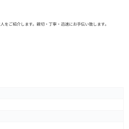
求人をご紹介します。親切・丁寧・迅速にお手伝い致します。