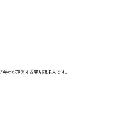
プ会社が運営する薬剤師求人です。