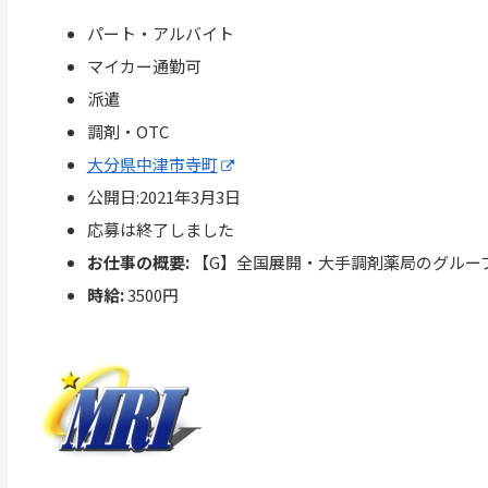
パート・アルバイト
マイカー通勤可
派遣
調剤・OTC
大分県中津市寺町
公開日:2021年3月3日
応募は終了しました
お仕事の概要:
【G】全国展開・大手調剤薬局のグルー
時給:
3500円