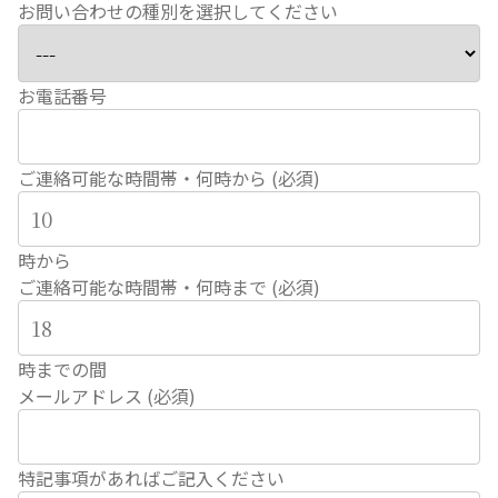
お問い合わせの種別を選択してください
お電話番号
ご連絡可能な時間帯・何時から (必須)
時から
ご連絡可能な時間帯・何時まで (必須)
時までの間
メールアドレス (必須)
特記事項があればご記入ください