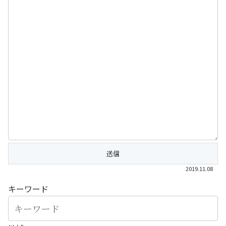
2019.11.08
キーワード