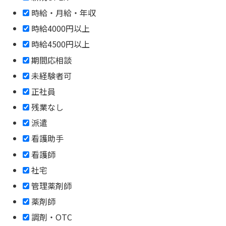
時給・月給・年収
時給4000円以上
時給4500円以上
期間応相談
未経験者可
正社員
残業なし
派遣
看護助手
看護師
社宅
管理薬剤師
薬剤師
調剤・OTC